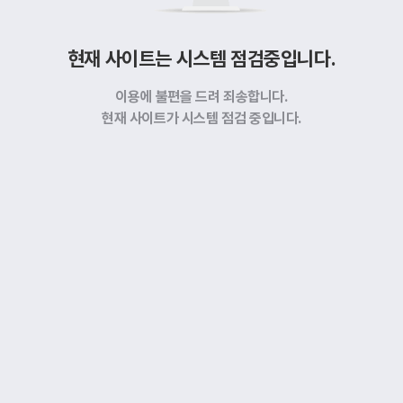
현재 사이트는 시스템 점검중입니다.
이용에 불편을 드려 죄송합니다.
현재 사이트가 시스템 점검 중입니다.